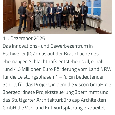
11. Dezember 2025
Das Innovations- und Gewerbezentrum in
Eschweiler (IGZ), das auf der Brachfläche des
ehemaligen Schlachthofs entstehen soll, erhält
rund 4,6 Millionen Euro Förderung vom Land NRW
für die Leistungsphasen 1 – 4. Ein bedeutender
Schritt für das Projekt, in dem die viscon GmbH die
übergeordnete Projektsteuerung übernimmt und
das Stuttgarter Architekturbüro asp Architekten
GmbH die Vor- und Entwurfsplanung erarbeitet.