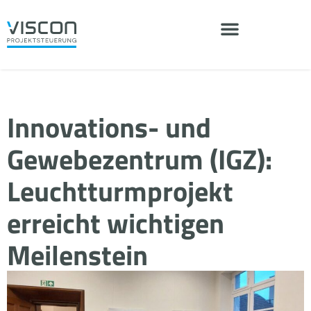
Innovations- und
Gewebezentrum (IGZ):
Leuchtturmprojekt
erreicht wichtigen
Meilenstein