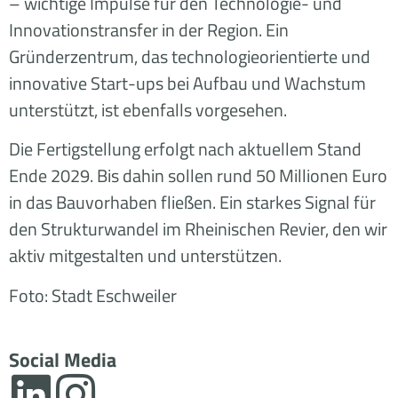
– wichtige Impulse für den Technologie- und
Innovationstransfer in der Region. Ein
Gründerzentrum, das technologieorientierte und
innovative Start-ups bei Aufbau und Wachstum
unterstützt, ist ebenfalls vorgesehen.
Die Fertigstellung erfolgt nach aktuellem Stand
Ende 2029. Bis dahin sollen rund 50 Millionen Euro
in das Bauvorhaben fließen. Ein starkes Signal für
den Strukturwandel im Rheinischen Revier, den wir
aktiv mitgestalten und unterstützen.
Foto: Stadt Eschweiler
Social Media