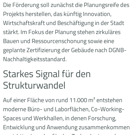
Die Förderung soll zunächst die Planungsreife des
Projekts herstellen, das künftig Innovation,
Wirtschaftskraft und Beschäftigung in der Stadt
stärkt. Im Fokus der Planung stehen zirkuläres
Bauen und Ressourcenschonung sowie eine
geplante Zertifizierung der Gebäude nach DGNB-
Nachhaltigkeitsstandard.
Starkes Signal für den
Strukturwandel
Auf einer Fläche von rund 11.000 m² entstehen
moderne Büro- und Laborflächen, Co-Working-
Spaces und Werkhallen, in denen Forschung,
Entwicklung und Anwendung zusammenkommen