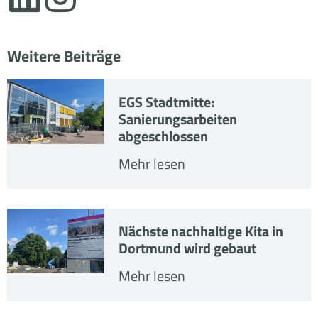
Weitere Beiträge
EGS Stadtmitte:
Sanierungsarbeiten
abgeschlossen
Mehr lesen
Nächste nachhaltige Kita in
Dortmund wird gebaut
Mehr lesen