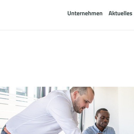
Unternehmen
Aktuelles