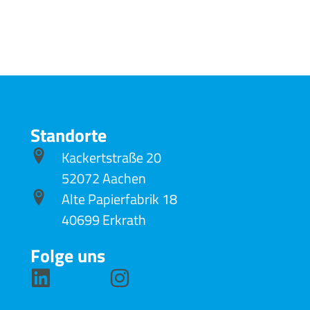
Standorte
Kackertstraße 20
52072 Aachen
Alte Papierfabrik 18
40699 Erkrath
Folge uns