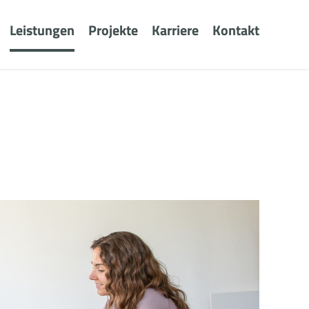
Leistungen
Projekte
Karriere
Kontakt