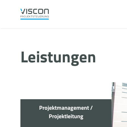
Leistungen
Projektsteuerung
Projektmanagement /
Projektleitung