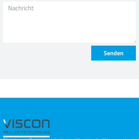
Senden