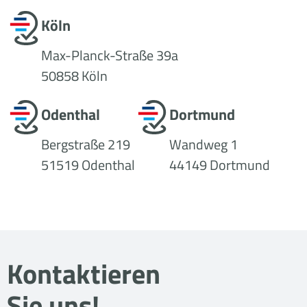
Köln
Max-Planck-Straße 39a
50858 Köln
Odenthal
Dortmund
Bergstraße 219
Wandweg 1
51519 Odenthal
44149 Dortmund
Kontaktieren
Sie uns!