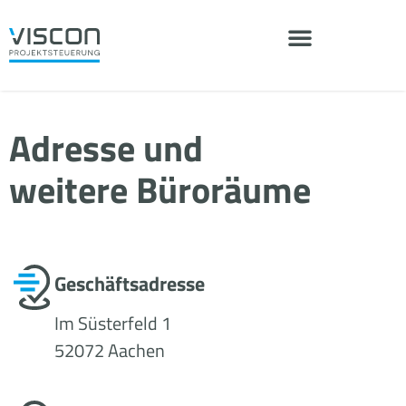
Adresse und
weitere Büroräume
Geschäftsadresse
Im Süsterfeld 1
52072 Aachen