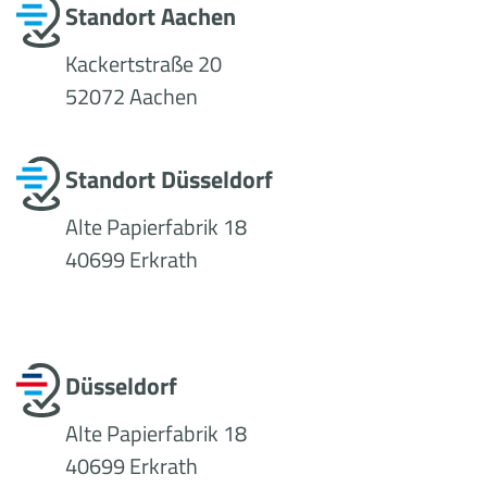
Standort Aachen
Kackertstraße 20
52072 Aachen
Standort Düsseldorf
Alte Papierfabrik 18
40699 Erkrath
Düsseldorf
Alte Papierfabrik 18
40699 Erkrath